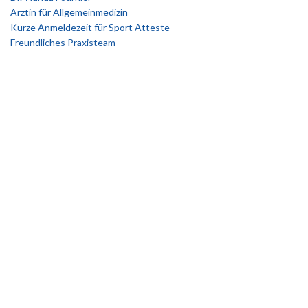
Ärztin für Allgemeinmedizin
Kurze Anmeldezeit für Sport Atteste
Freundliches Praxisteam