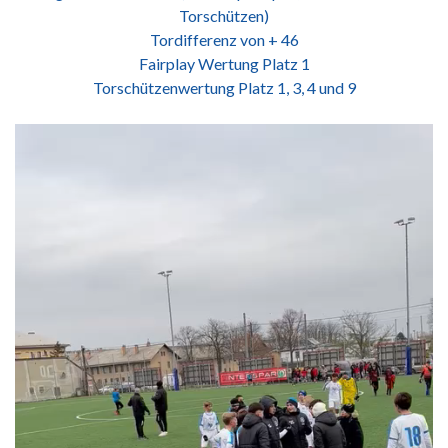
Torschützen)
Tordifferenz von + 46
Fairplay Wertung Platz 1
Torschützenwertung Platz 1, 3, 4 und 9