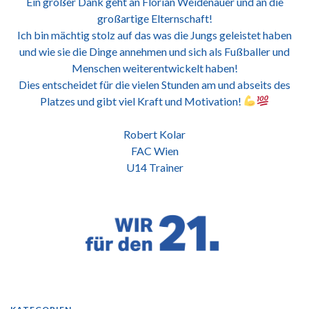
Ein großer Dank geht an Florian Weidenauer und an die
großartige Elternschaft!
Ich bin mächtig stolz auf das was die Jungs geleistet haben
und wie sie die Dinge annehmen und sich als Fußballer und
Menschen weiterentwickelt haben!
Dies entscheidet für die vielen Stunden am und abseits des
Platzes und gibt viel Kraft und Motivation!
Robert Kolar
FAC Wien
U14 Trainer