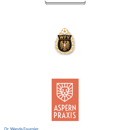
Dr. Wanda Fournier