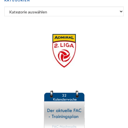
KATEGORIEN
Kategorien