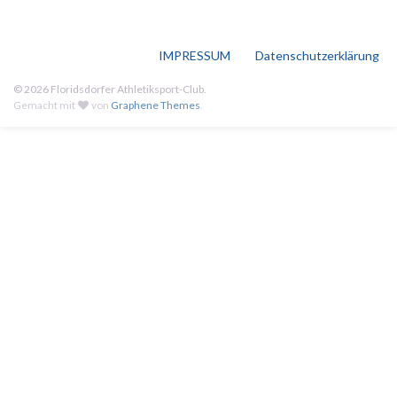
IMPRESSUM
Datenschutzerklärung
© 2026 Floridsdorfer Athletiksport-Club.
Gemacht mit
von
Graphene Themes
.