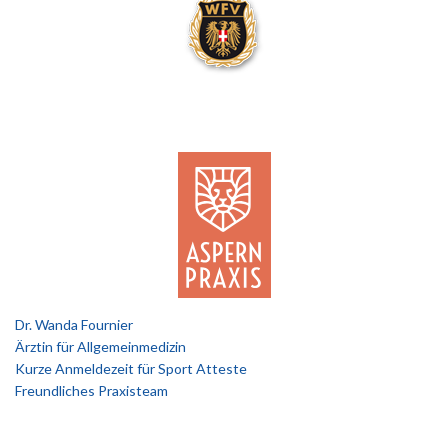
Dr. Wanda Fournier
Ärztin für Allgemeinmedizin
Kurze Anmeldezeit für Sport Atteste
Freundliches Praxisteam