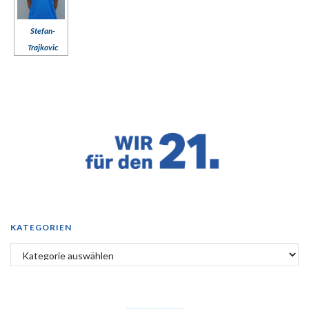
Stefan-
Trajkovic
KATEGORIEN
Kategorien