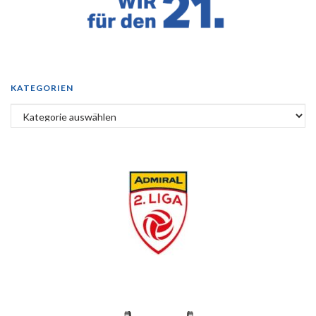
KATEGORIEN
Kategorien