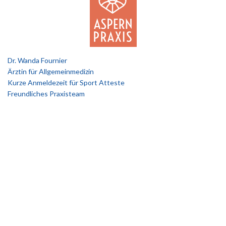
Dr. Wanda Fournier
Ärztin für Allgemeinmedizin
Kurze Anmeldezeit für Sport Atteste
Freundliches Praxisteam