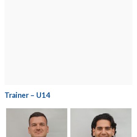
Trainer – U14