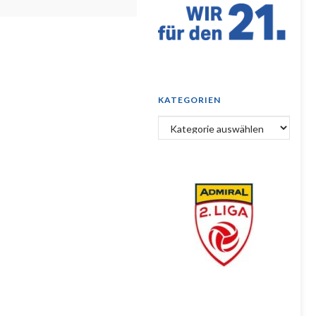
KATEGORIEN
Kategorien