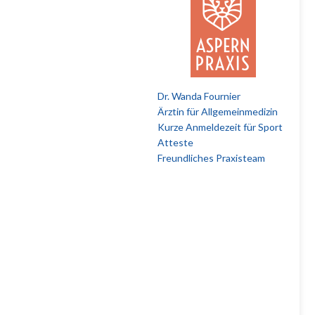
Dr. Wanda Fournier
Ärztin für Allgemeinmedizin
Kurze Anmeldezeit für Sport
Atteste
Freundliches Praxisteam