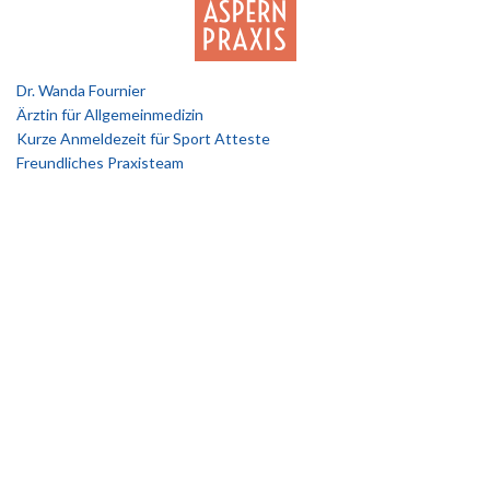
Dr. Wanda Fournier
Ärztin für Allgemeinmedizin
Kurze Anmeldezeit für Sport Atteste
Freundliches Praxisteam