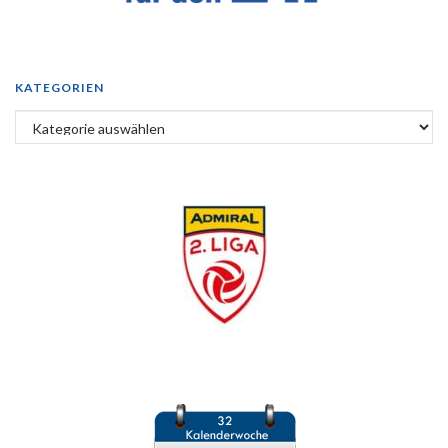
KATEGORIEN
Kategorien