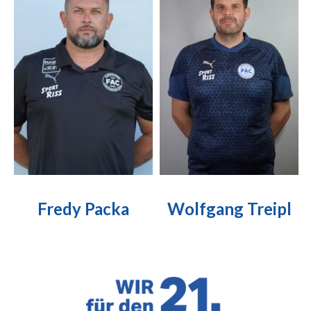
Fredy Packa
Wolfgang Treipl