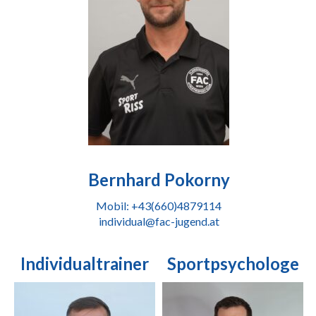
Bernhard Pokorny
Mobil: +43(660)4879114
individual@fac-jugend.at
Individualtrainer
Sportpsychologe