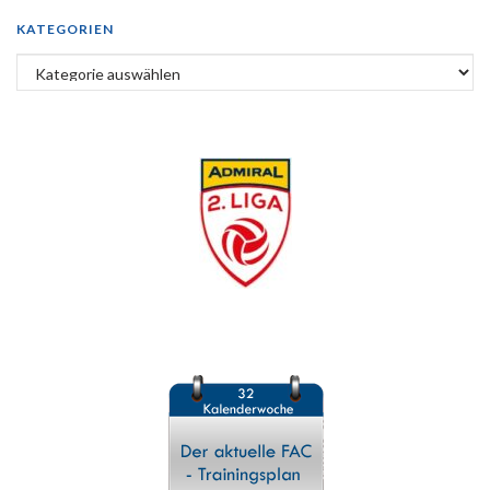
KATEGORIEN
Kategorien