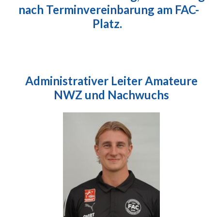
nach Terminvereinbarung am FAC-
Platz.
Administrativer Leiter Amateure
NWZ und Nachwuchs