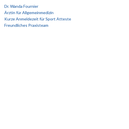
Dr. Wanda Fournier
Ärztin für Allgemeinmedizin
Kurze Anmeldezeit für Sport Atteste
Freundliches Praxisteam