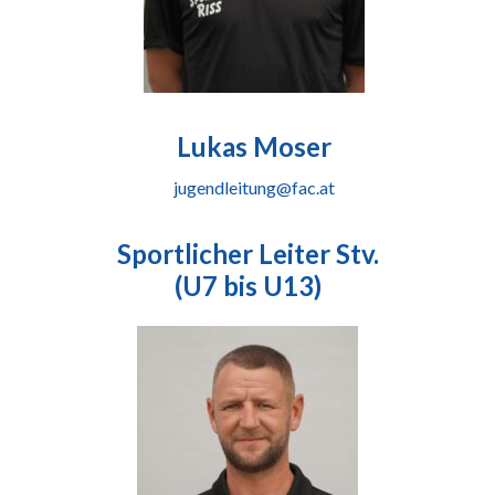
Lukas Moser
jugendleitung@fac.at
Sportlicher Leiter Stv.
(U7 bis U13)