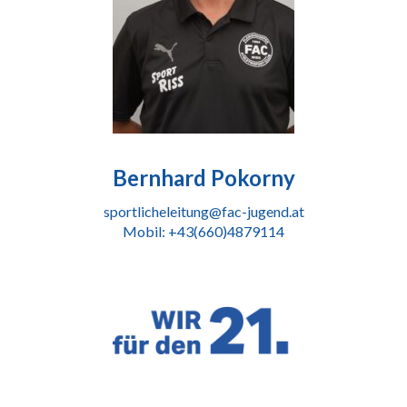
Bernhard Pokorny
sportlicheleitung@fac-jugend.at
Mobil: +43(660)4879114