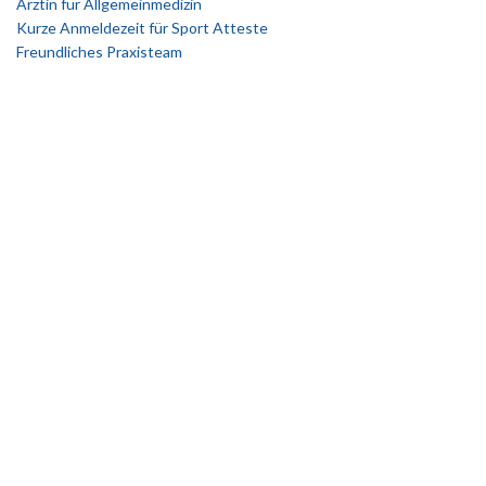
Ärztin für Allgemeinmedizin
Kurze Anmeldezeit für Sport Atteste
Freundliches Praxisteam