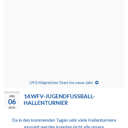
U9 Erfolgreicher Start ins neue Jahr
14.WFV-JUGENDFUSSBALL-
JAN.
06
HALLENTURNIER
2015
Da in den kommenden Tagen sehr viele Hallenturniere
gespielt werden konnten nicht alle unsere