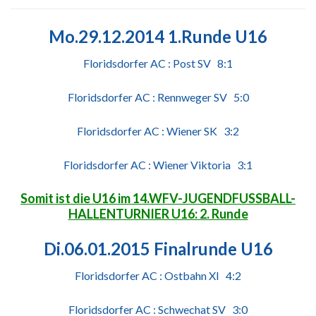
Mo.29.12.2014 1.Runde U16
Floridsdorfer AC : Post SV 8:1
Floridsdorfer AC : Rennweger SV 5:0
Floridsdorfer AC : Wiener SK 3:2
Floridsdorfer AC : Wiener Viktoria 3:1
Somit ist die U16 im 14.WFV-JUGENDFUSSBALL-
HALLENTURNIER U16: 2. Runde
Di.06.01.2015 Finalrunde U16
Floridsdorfer AC : Ostbahn XI 4:2
Floridsdorfer AC : Schwechat SV 3:0