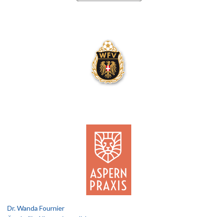
Dr. Wanda Fournier