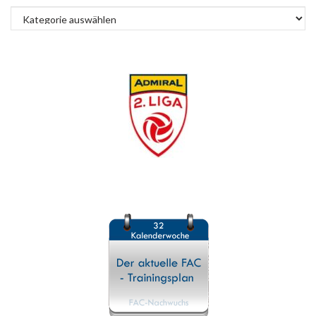
Kategorien