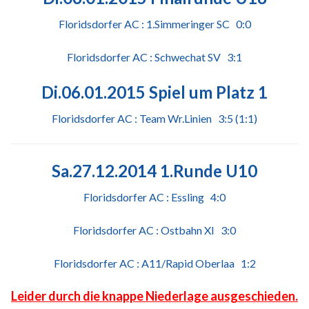
Floridsdorfer AC : 1.Simmeringer SC 0:0
Floridsdorfer AC : Schwechat SV 3:1
Di.06.01.2015 Spiel um Platz 1
Floridsdorfer AC : Team Wr.Linien 3:5 (1:1)
Sa.27.12.2014 1.Runde U10
Floridsdorfer AC : Essling 4:0
Floridsdorfer AC : Ostbahn XI 3:0
Floridsdorfer AC : A11/Rapid Oberlaa 1:2
Leider durch die knappe Niederlage ausgeschieden.