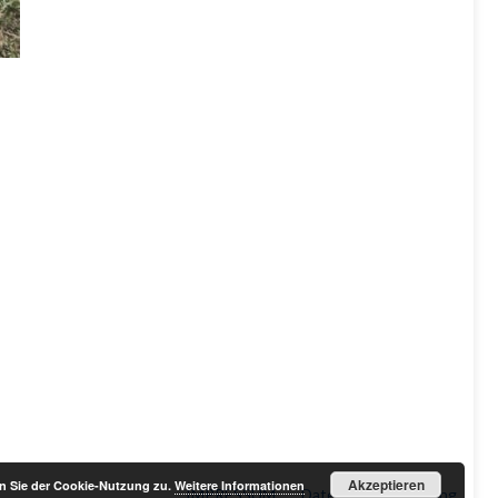
Akzeptieren
n Sie der Cookie-Nutzung zu.
Weitere Informationen
IMPRESSUM
Datenschutzerklärung