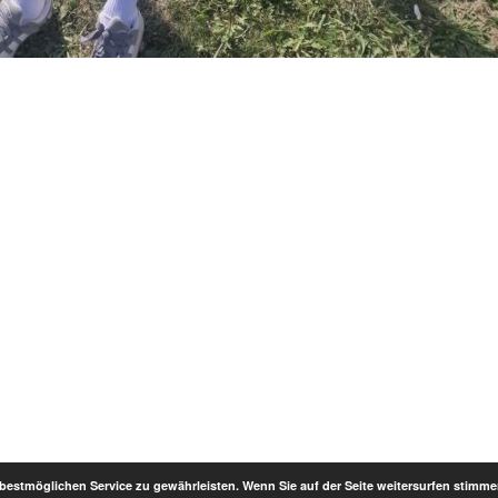
stmöglichen Service zu gewährleisten. Wenn Sie auf der Seite weitersurfen stimme