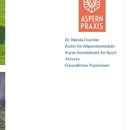
Dr. Wanda Fournier
Ärztin für Allgemeinmedizin
Kurze Anmeldezeit für Sport
Atteste
Freundliches Praxisteam