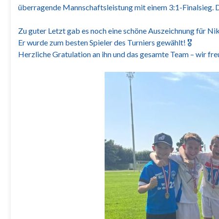
überragende Mannschaftsleistung mit einem 3:1-Finalsieg. D
Zu guter Letzt gab es noch eine schöne Auszeichnung für Ni
Er wurde zum besten Spieler des Turniers gewählt! 🎖
Herzliche Gratulation an ihn und das gesamte Team – wir fre