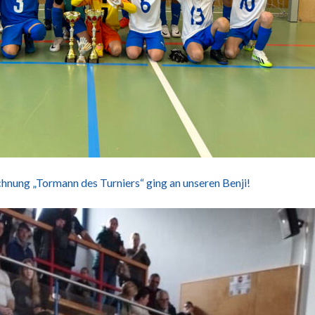
ichnung „Tormann des Turniers“ ging an unseren Benji!