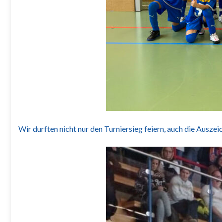
Wir durften nicht nur den Turniersieg feiern, auch die Ausze