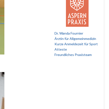
Dr. Wanda Fournier
Ärztin für Allgemeinmedizin
Kurze Anmeldezeit für Sport
Atteste
Freundliches Praxisteam