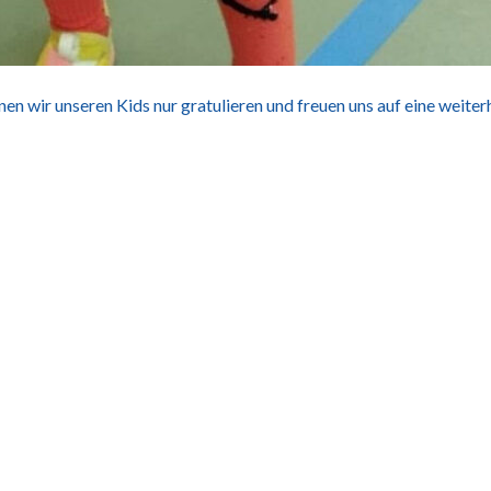
 wir unseren Kids nur gratulieren und freuen uns auf eine weiter