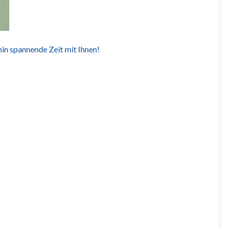
hin spannende Zeit mit Ihnen!