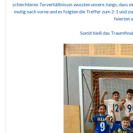
schlechteren Torverhältnisses wussten unsere Jungs, dass ei
mutig nach vorne und es folgten die Treffer zum 2-1 und z
feierten 
Somit hieß das Traumfin