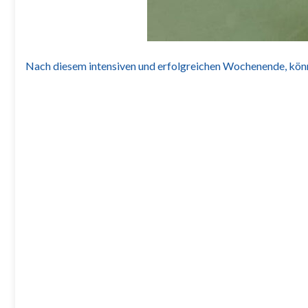
Nach diesem intensiven und erfolgreichen Wochenende, können