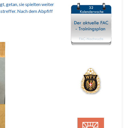
, getan, sie spielten weiter
sstreffer. Nach dem Abpfiff