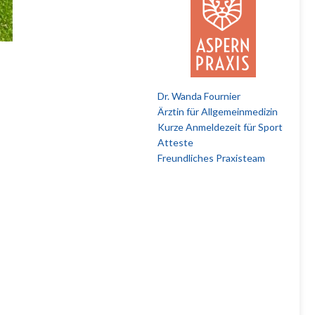
Dr. Wanda Fournier
Ärztin für Allgemeinmedizin
Kurze Anmeldezeit für Sport
Atteste
Freundliches Praxisteam