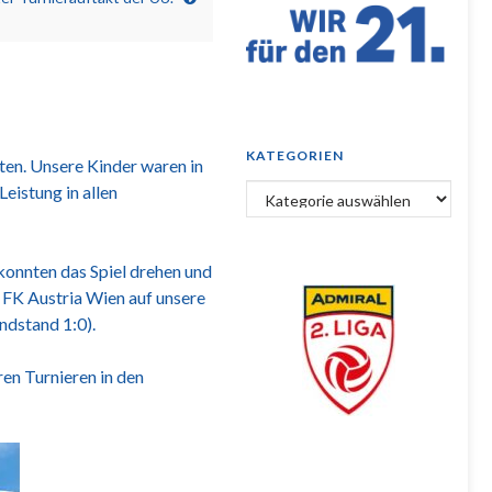
KATEGORIEN
ten. Unsere Kinder waren in
eistung in allen
Kategorien
 konnten das Spiel drehen und
 FK Austria Wien auf unsere
ndstand 1:0).
en Turnieren in den