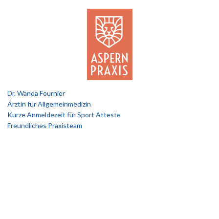
Dr. Wanda Fournier
Ärztin für Allgemeinmedizin
Kurze Anmeldezeit für Sport Atteste
Freundliches Praxisteam