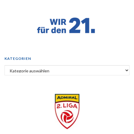
KATEGORIEN
Kategorien