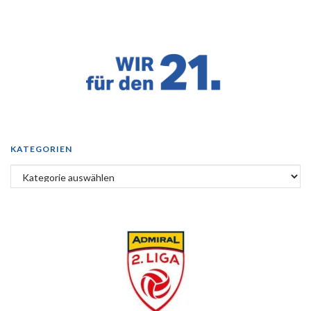
KATEGORIEN
Kategorien