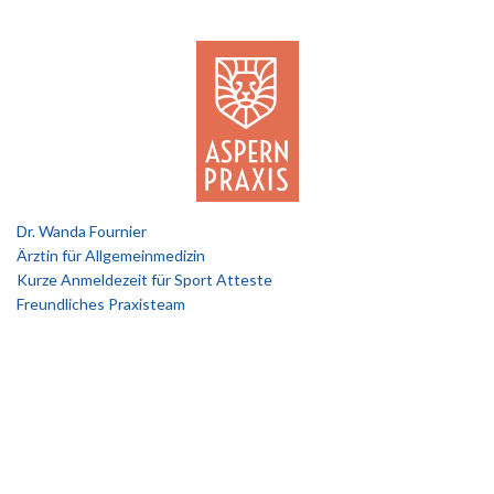
Dr. Wanda Fournier
Ärztin für Allgemeinmedizin
Kurze Anmeldezeit für Sport Atteste
Freundliches Praxisteam