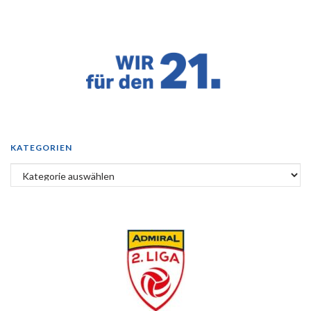
KATEGORIEN
Kategorien