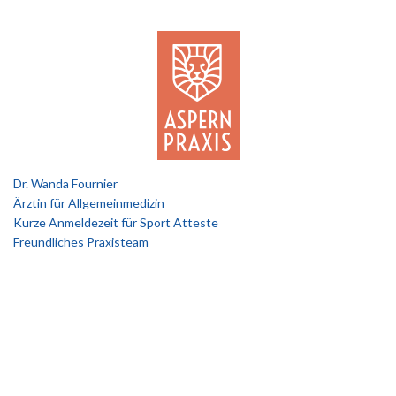
Dr. Wanda Fournier
Ärztin für Allgemeinmedizin
Kurze Anmeldezeit für Sport Atteste
Freundliches Praxisteam