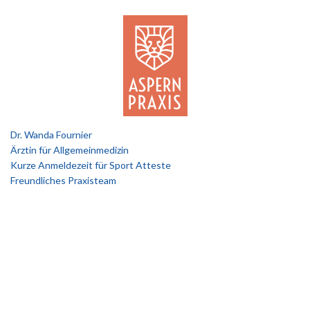
Dr. Wanda Fournier
Ärztin für Allgemeinmedizin
Kurze Anmeldezeit für Sport Atteste
Freundliches Praxisteam