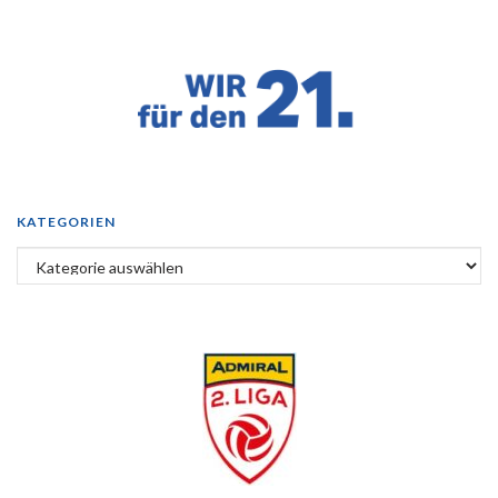
KATEGORIEN
Kategorien