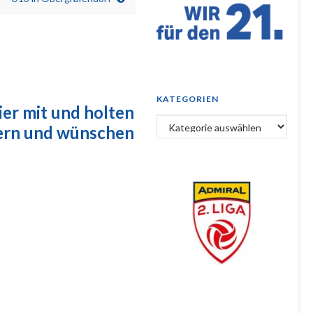
KATEGORIEN
ier mit und holten
Kategorien
ndern und wünschen