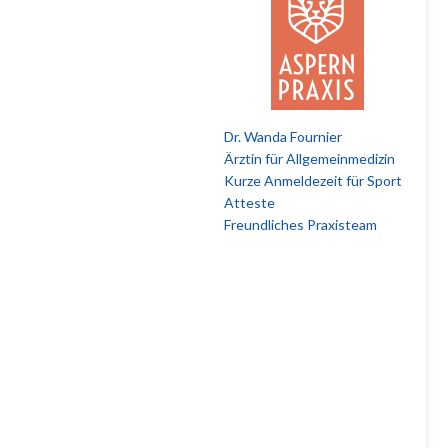
Dr. Wanda Fournier
Ärztin für Allgemeinmedizin
Kurze Anmeldezeit für Sport
Atteste
Freundliches Praxisteam