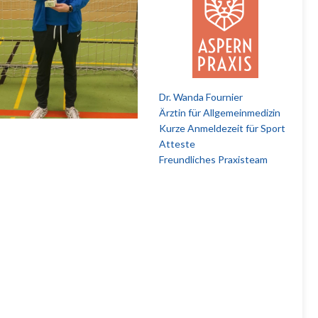
Dr. Wanda Fournier
Ärztin für Allgemeinmedizin
Kurze Anmeldezeit für Sport
Atteste
Freundliches Praxisteam