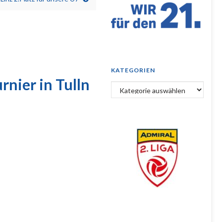
KATEGORIEN
rnier in Tulln
Kategorien