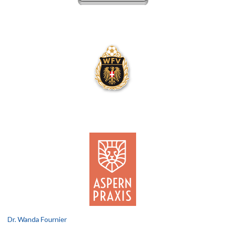
Dr. Wanda Fournier