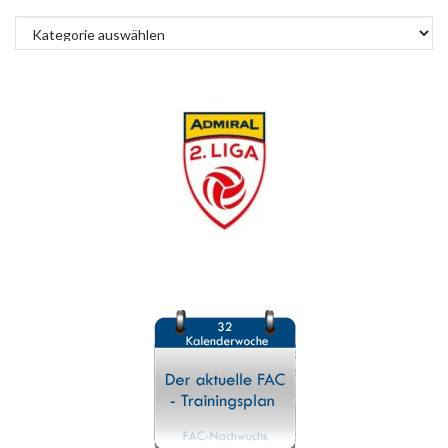
Kategorien