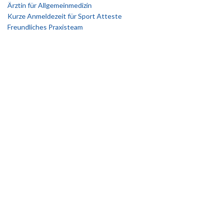
Ärztin für Allgemeinmedizin
Kurze Anmeldezeit für Sport Atteste
Freundliches Praxisteam