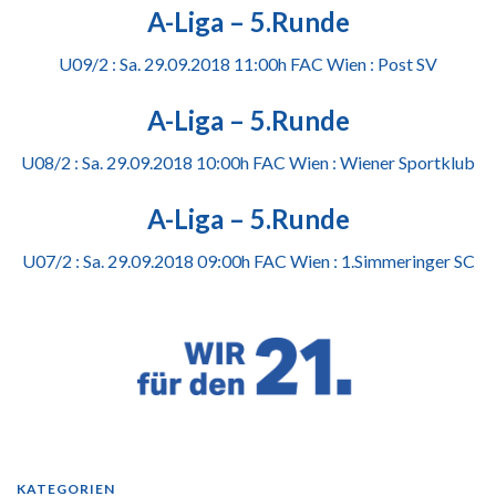
A-Liga – 5.Runde
U09/2 : Sa. 29.09.2018 11:00h FAC Wien : Post SV
A-Liga – 5.Runde
U08/2 : Sa. 29.09.2018 10:00h FAC Wien : Wiener Sportklub
A-Liga – 5.Runde
U07/2 : Sa. 29.09.2018 09:00h FAC Wien : 1.Simmeringer SC
KATEGORIEN