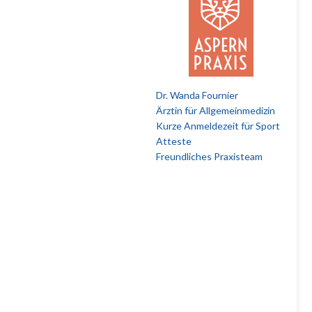
Dr. Wanda Fournier
Ärztin für Allgemeinmedizin
Kurze Anmeldezeit für Sport
Atteste
Freundliches Praxisteam