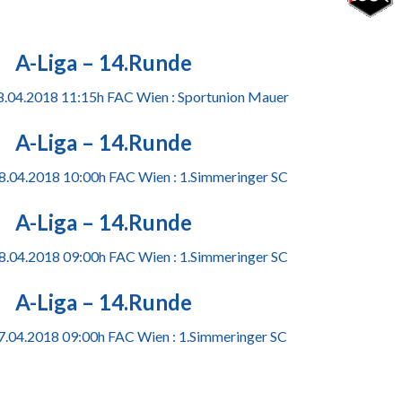
A-Liga – 14.Runde
08.04.2018 11:15h FAC Wien : Sportunion Mauer
A-Liga – 14.Runde
08.04.2018 10:00h FAC Wien : 1.Simmeringer SC
A-Liga – 14.Runde
08.04.2018 09:00h FAC Wien : 1.Simmeringer SC
A-Liga – 14.Runde
07.04.2018 09:00h FAC Wien : 1.Simmeringer SC