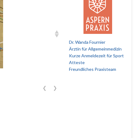
Dr. Wanda Fournier
Ärztin für Allgemeinmedizin
Kurze Anmeldezeit für Sport
Atteste
Freundliches Praxisteam
❮
❯