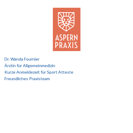
Dr. Wanda Fournier
Ärztin für Allgemeinmedizin
Kurze Anmeldezeit für Sport Atteste
Freundliches Praxisteam