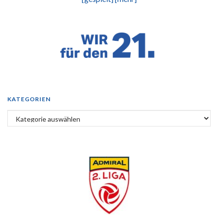
KATEGORIEN
Kategorien