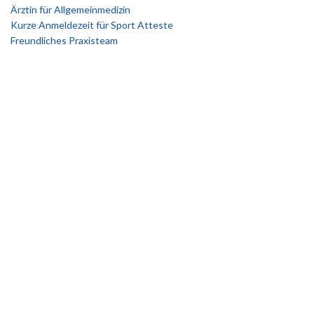
Ärztin für Allgemeinmedizin
Kurze Anmeldezeit für Sport Atteste
Freundliches Praxisteam