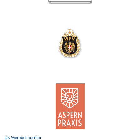
Dr. Wanda Fournier