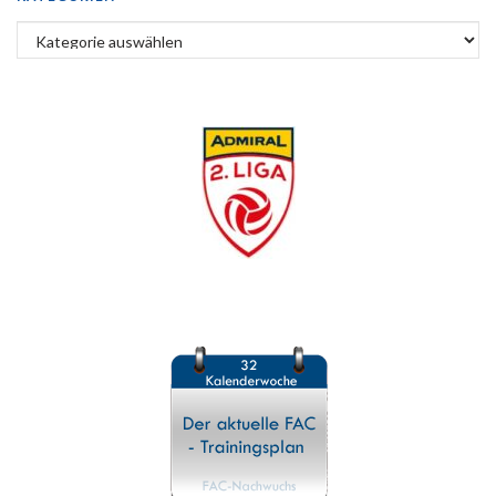
Kategorien