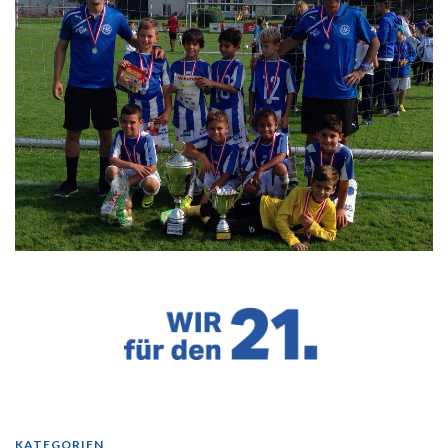
KATEGORIEN