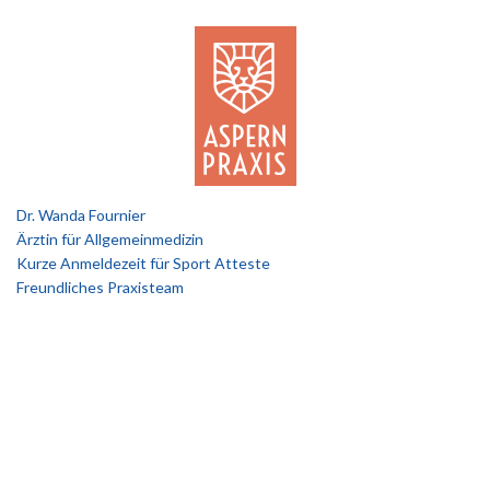
Dr. Wanda Fournier
Ärztin für Allgemeinmedizin
Kurze Anmeldezeit für Sport Atteste
Freundliches Praxisteam