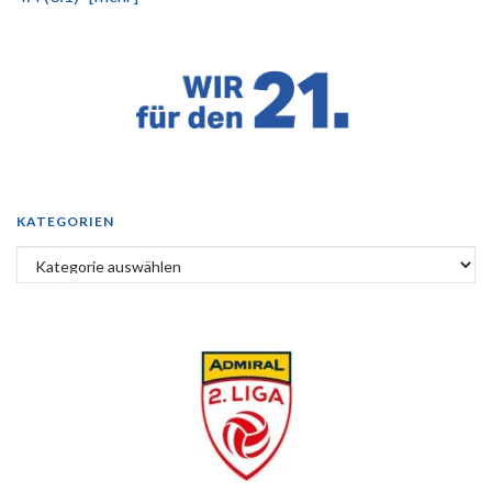
KATEGORIEN
Kategorien