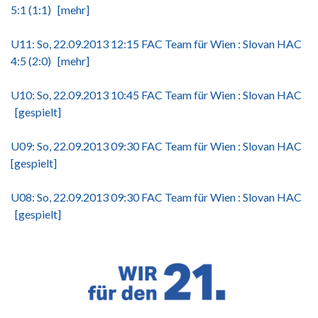
5:1 (1:1)
[mehr]
U11: So, 22.09.2013 12:15 FAC Team für Wien : Slovan HAC
4:5 (2:0)
[mehr]
U10: So, 22.09.2013 10:45 FAC Team für Wien : Slovan HAC
[gespielt]
U09: So, 22.09.2013 09:30 FAC Team für Wien : Slovan HAC
[gespielt]
U08: So, 22.09.2013 09:30 FAC Team für Wien : Slovan HAC
[gespielt]