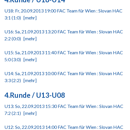
U18: Fr, 20.09.2013 19:00 FAC Team für Wien : Slovan HAC
3:1 (1:0)
[mehr]
U16: Sa, 21.09.2013 13:20 FAC Team für Wien : Slovan HAC
2:2 (0:0)
[mehr]
U15: Sa, 21.09.2013 11:40 FAC Team für Wien : Slovan HAC
5:0 (3:0)
[mehr]
U14: Sa, 21.09.2013 10:00 FAC Team für Wien : Slovan HAC
3:3 (2:2)
[mehr]
4.Runde / U13-U08
U13: So, 22.09.2013 15:30 FAC Team für Wien : Slovan HAC
7:2 (2:1)
[mehr]
U12: So, 22.09.2013 14:00 FAC Team für Wien : Slovan HAC