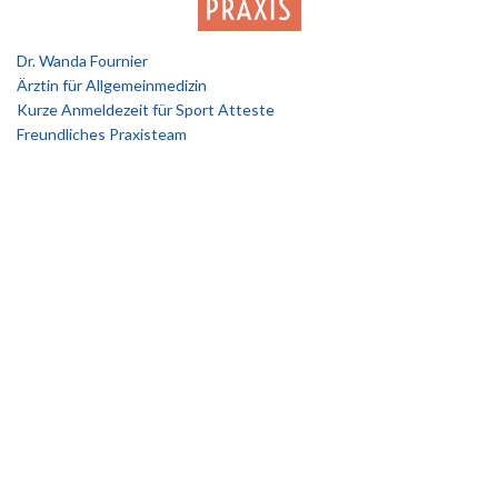
Dr. Wanda Fournier
Ärztin für Allgemeinmedizin
Kurze Anmeldezeit für Sport Atteste
Freundliches Praxisteam