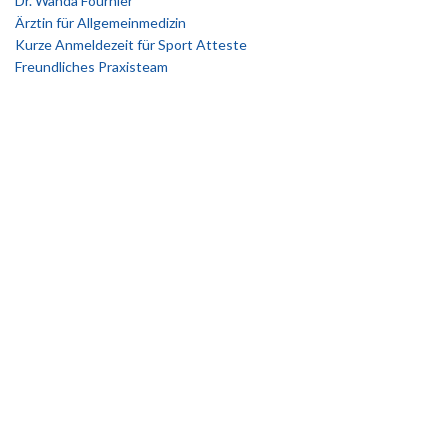
Dr. Wanda Fournier
Ärztin für Allgemeinmedizin
Kurze Anmeldezeit für Sport Atteste
Freundliches Praxisteam