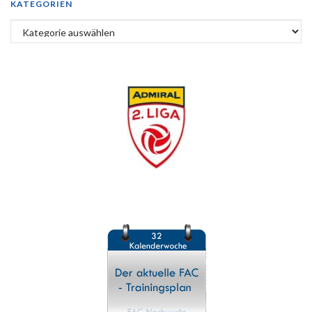
KATEGORIEN
Kategorien