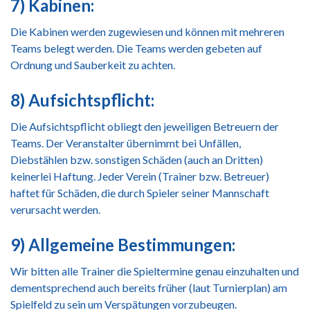
7) Kabinen:
Die Kabinen werden zugewiesen und können mit mehreren
Teams belegt werden. Die Teams werden gebeten auf
Ordnung und Sauberkeit zu achten.
8) Aufsichtspflicht:
Die Aufsichtspflicht obliegt den jeweiligen Betreuern der
Teams. Der Veranstalter übernimmt bei Unfällen,
Diebstählen bzw. sonstigen Schäden (auch an Dritten)
keinerlei Haftung. Jeder Verein (Trainer bzw. Betreuer)
haftet für Schäden, die durch Spieler seiner Mannschaft
verursacht werden.
9) Allgemeine Bestimmungen:
Wir bitten alle Trainer die Spieltermine genau einzuhalten und
dementsprechend auch bereits früher (laut Turnierplan) am
Spielfeld zu sein um Verspätungen vorzubeugen.