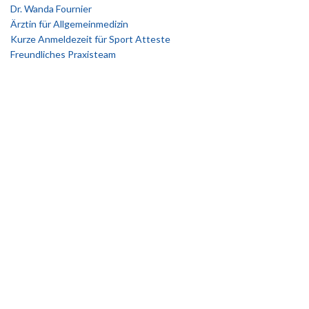
Dr. Wanda Fournier
Ärztin für Allgemeinmedizin
Kurze Anmeldezeit für Sport Atteste
Freundliches Praxisteam