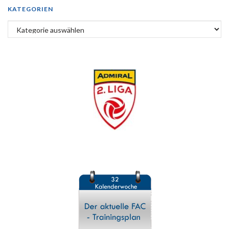
KATEGORIEN
Kategorien