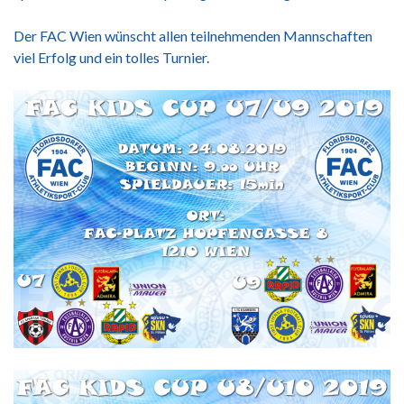
Der FAC Wien wünscht allen teilnehmenden Mannschaften
viel Erfolg und ein tolles Turnier.