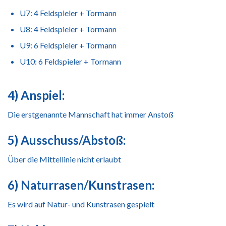
U7: 4 Feldspieler + Tormann
U8: 4 Feldspieler + Tormann
U9: 6 Feldspieler + Tormann
U10: 6 Feldspieler + Tormann
4) Anspiel:
Die erstgenannte Mannschaft hat immer Anstoß
5) Ausschuss/Abstoß:
Über die Mittellinie nicht erlaubt
6) Naturrasen/Kunstrasen:
Es wird auf Natur- und Kunstrasen gespielt