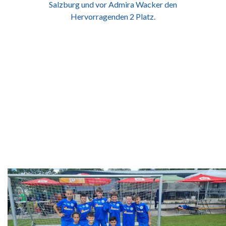
Salzburg und vor Admira Wacker den
Hervorragenden 2 Platz.