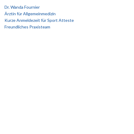
Dr. Wanda Fournier
Ärztin für Allgemeinmedizin
Kurze Anmeldezeit für Sport Atteste
Freundliches Praxisteam