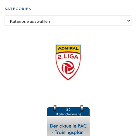
KATEGORIEN
Kategorien