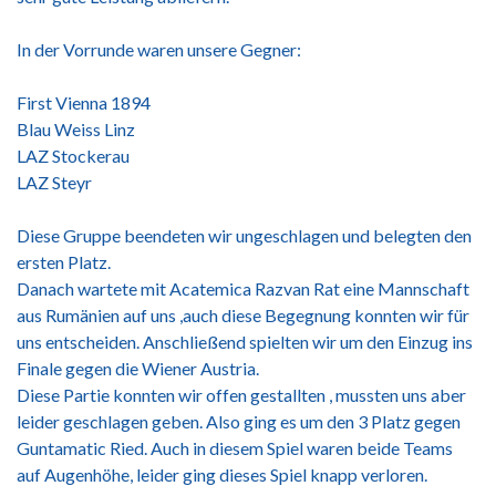
In der Vorrunde waren unsere Gegner:
First Vienna 1894
Blau Weiss Linz
LAZ Stockerau
LAZ Steyr
Diese Gruppe beendeten wir ungeschlagen und belegten den
ersten Platz.
Danach wartete mit Acatemica Razvan Rat eine Mannschaft
aus Rumänien auf uns ,auch diese Begegnung konnten wir für
uns entscheiden. Anschließend spielten wir um den Einzug ins
Finale gegen die Wiener Austria.
Diese Partie konnten wir offen gestallten , mussten uns aber
leider geschlagen geben. Also ging es um den 3 Platz gegen
Guntamatic Ried. Auch in diesem Spiel waren beide Teams
auf Augenhöhe, leider ging dieses Spiel knapp verloren.