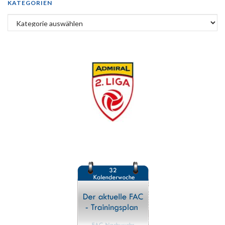
KATEGORIEN
Kategorien