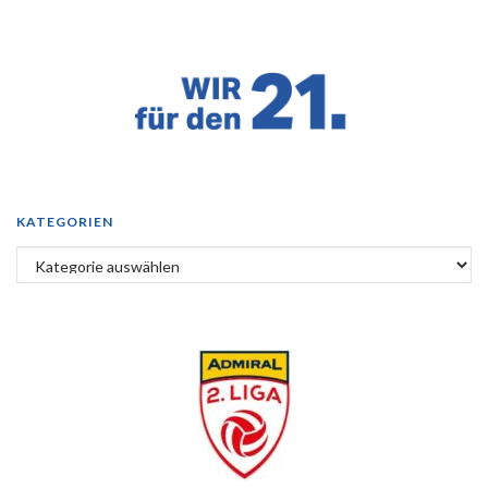
KATEGORIEN
Kategorien