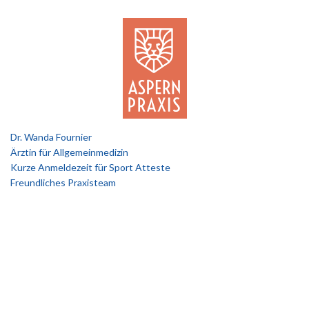
Dr. Wanda Fournier
Ärztin für Allgemeinmedizin
Kurze Anmeldezeit für Sport Atteste
Freundliches Praxisteam