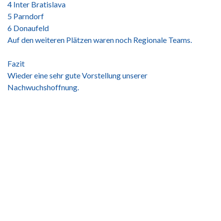
4 Inter Bratislava
5 Parndorf
6 Donaufeld
Auf den weiteren Plätzen waren noch Regionale Teams.
Fazit
Wieder eine sehr gute Vorstellung unserer
Nachwuchshoffnung.