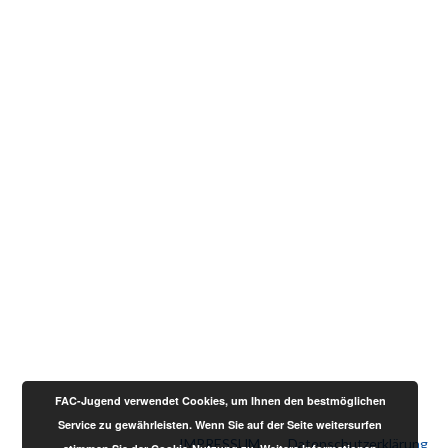
FAC-Jugend verwendet Cookies, um Ihnen den bestmöglichen
Service zu gewährleisten. Wenn Sie auf der Seite weitersurfen
IMPRESSUM
Datenschutzerklärung