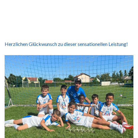
Herzlichen Glückwunsch zu dieser sensationellen Leistung!