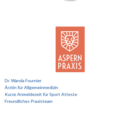
Dr. Wanda Fournier
Ärztin für Allgemeinmedizin
Kurze Anmeldezeit für Sport Atteste
Freundliches Praxisteam