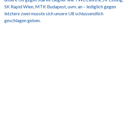
SK Rapid Wien, MTK Budapest, uvm. an – lediglich gegen
letztere zwei musste sich unsere U8 schlussendlich
geschlagen geben.