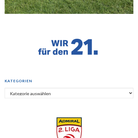
KATEGORIEN
Kategorien