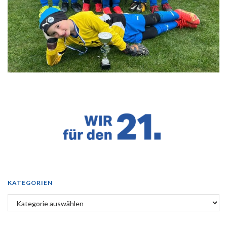
KATEGORIEN
Kategorien