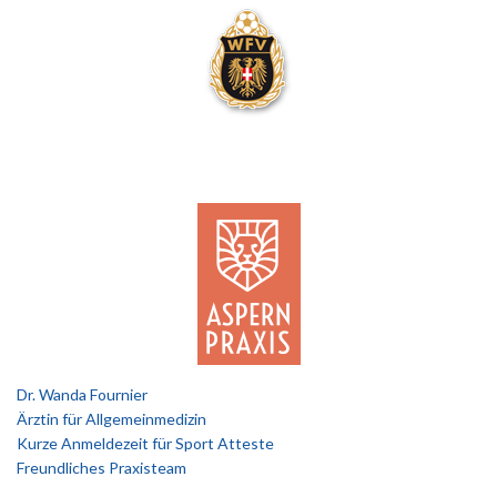
Dr. Wanda Fournier
Ärztin für Allgemeinmedizin
Kurze Anmeldezeit für Sport Atteste
Freundliches Praxisteam