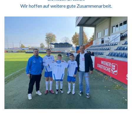
Wir hoffen auf weitere gute Zusammenarbeit.