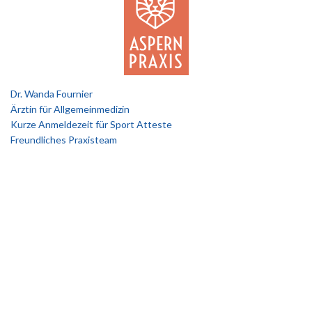
Dr. Wanda Fournier
Ärztin für Allgemeinmedizin
Kurze Anmeldezeit für Sport Atteste
Freundliches Praxisteam