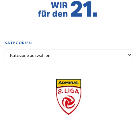
KATEGORIEN
Kategorien