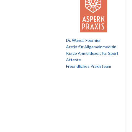
Dr. Wanda Fournier
Ärztin für Allgemeinmedizin
Kurze Anmeldezeit für Sport
Atteste
Freundliches Praxisteam