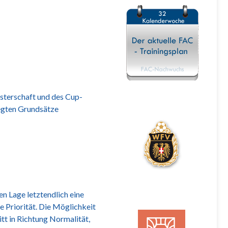
sterschaft und des Cup-
legten Grundsätze
n Lage letztendlich eine
e Priorität. Die Möglichkeit
itt in Richtung Normalität,