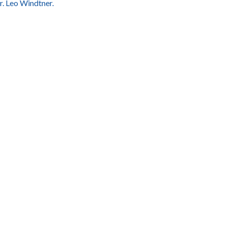
r. Leo Windtner.