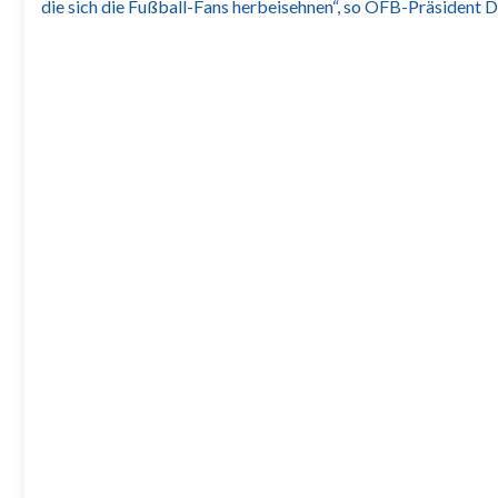
die sich die Fußball-Fans herbeisehnen“, so ÖFB-Präsident D