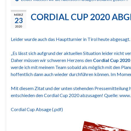
CORDIAL CUP 2020 ABG
MÄRZ
23
2020
Leider wurde auch das Hauptturnier in Tirol heute abgesagt.
„Es lässt sich aufgrund der aktuellen Situation leider nicht
Daher müssen wir schweren Herzens den
Cordial Cup 2020
werde ich mit meinem Team sobald als möglich mit den Planu
hoffentlich dann auch wieder durchführen können. Im Moment 
Mit diesem Zitat und der unten stehenden Pressemitteilung 
entschieden den Cordial Cup 2020 abzusagen! Quelle: www
Cordial Cup Absage (.pdf)