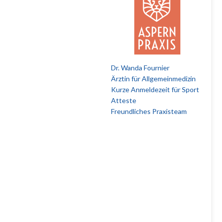
Dr. Wanda Fournier
Ärztin für Allgemeinmedizin
Kurze Anmeldezeit für Sport
Atteste
Freundliches Praxisteam