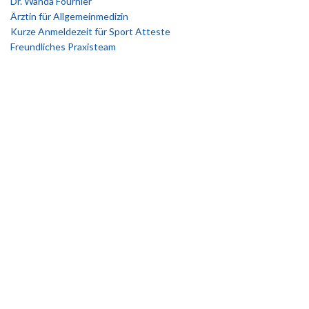
Dr. Wanda Fournier
Ärztin für Allgemeinmedizin
Kurze Anmeldezeit für Sport Atteste
Freundliches Praxisteam