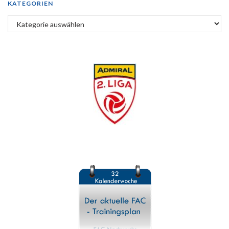
KATEGORIEN
Kategorien