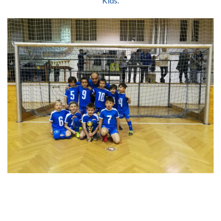
Kids.