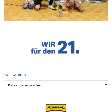
KATEGORIEN
Kategorien