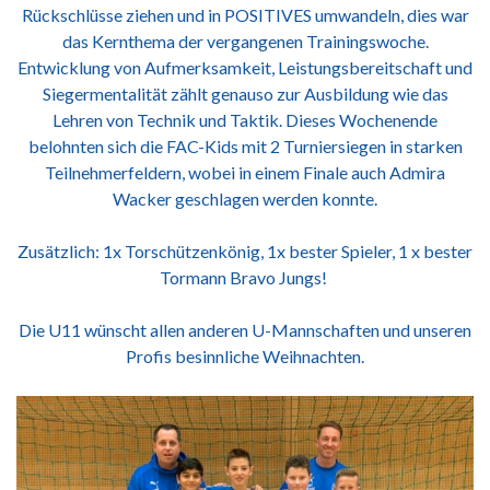
Rückschlüsse ziehen und in POSITIVES umwandeln, dies war
das Kernthema der vergangenen Trainingswoche.
Entwicklung von Aufmerksamkeit, Leistungsbereitschaft und
Siegermentalität zählt genauso zur Ausbildung wie das
Lehren von Technik und Taktik. Dieses Wochenende
belohnten sich die FAC-Kids mit 2 Turniersiegen in starken
Teilnehmerfeldern, wobei in einem Finale auch Admira
Wacker geschlagen werden konnte.
Zusätzlich: 1x Torschützenkönig, 1x bester Spieler, 1 x bester
Tormann Bravo Jungs!
Die U11 wünscht allen anderen U-Mannschaften und unseren
Profis besinnliche Weihnachten.