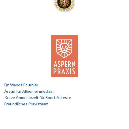
Dr. Wanda Fournier
Ärztin für Allgemeinmedizin
Kurze Anmeldezeit für Sport Atteste
Freundliches Praxisteam