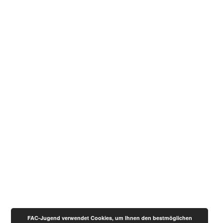
FAC-Jugend verwendet Cookies, um Ihnen den bestmöglichen