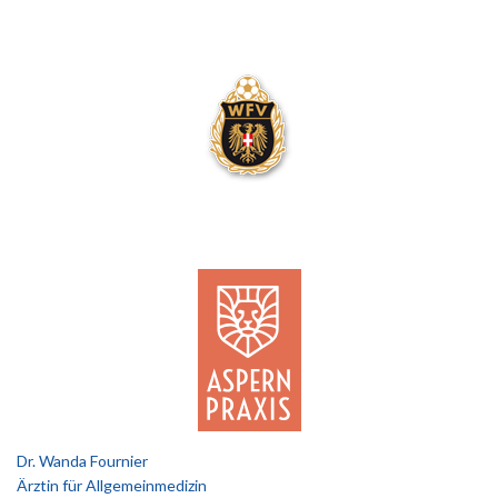
Dr. Wanda Fournier
Ärztin für Allgemeinmedizin