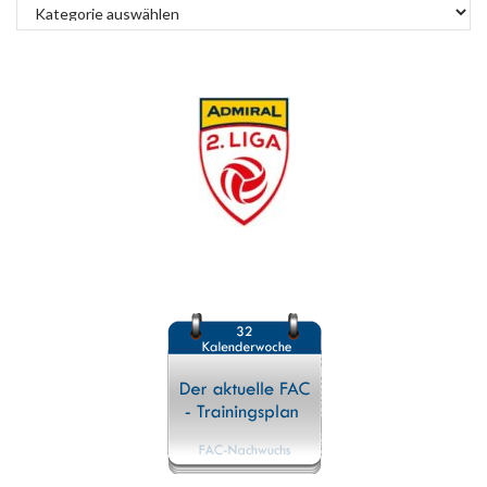
Kategorien