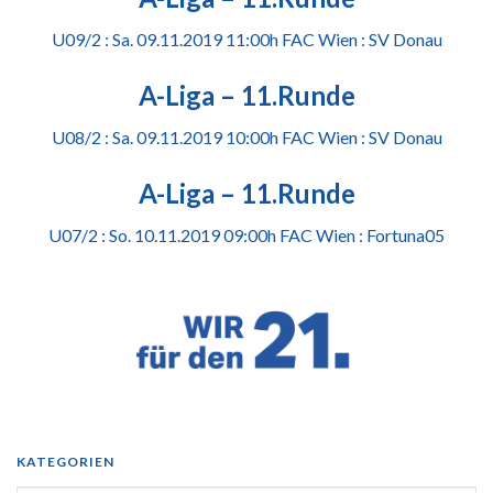
U09/2 : Sa. 09.11.2019 11:00h FAC Wien : SV Donau
A-Liga – 11.Runde
U08/2 : Sa. 09.11.2019 10:00h FAC Wien : SV Donau
A-Liga – 11.Runde
U07/2 : So. 10.11.2019 09:00h FAC Wien : Fortuna05
KATEGORIEN