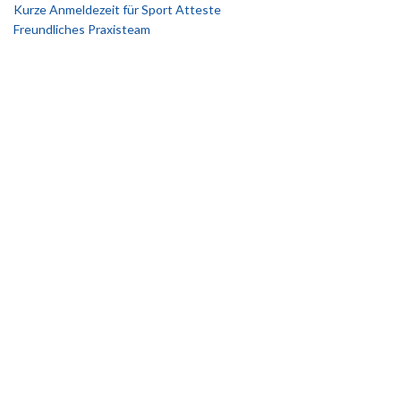
Kurze Anmeldezeit für Sport Atteste
Freundliches Praxisteam