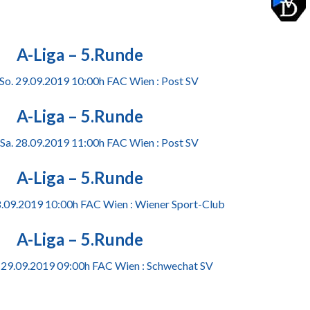
A-Liga – 5.Runde
 So. 29.09.2019 10:00h FAC Wien : Post SV
A-Liga – 5.Runde
 Sa. 28.09.2019 11:00h FAC Wien : Post SV
A-Liga – 5.Runde
28.09.2019 10:00h FAC Wien : Wiener Sport-Club
A-Liga – 5.Runde
. 29.09.2019 09:00h FAC Wien : Schwechat SV