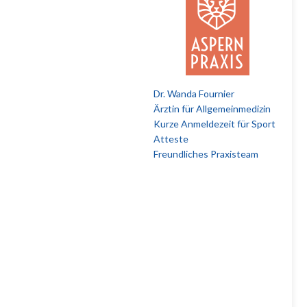
Dr. Wanda Fournier
Ärztin für Allgemeinmedizin
Kurze Anmeldezeit für Sport
Atteste
Freundliches Praxisteam