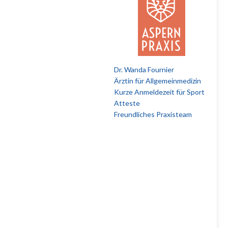
Dr. Wanda Fournier
Ärztin für Allgemeinmedizin
Kurze Anmeldezeit für Sport
Atteste
Freundliches Praxisteam