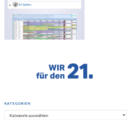
KATEGORIEN
Kategorien