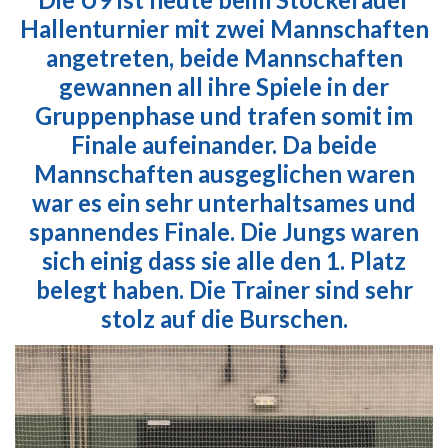
Hallenturnier mit zwei Mannschaften
angetreten, beide Mannschaften
gewannen all ihre Spiele in der
Gruppenphase und trafen somit im
Finale aufeinander. Da beide
Mannschaften ausgeglichen waren
war es ein sehr unterhaltsames und
spannendes Finale. Die Jungs waren
sich einig dass sie alle den 1. Platz
belegt haben. Die Trainer sind sehr
stolz auf die Burschen.