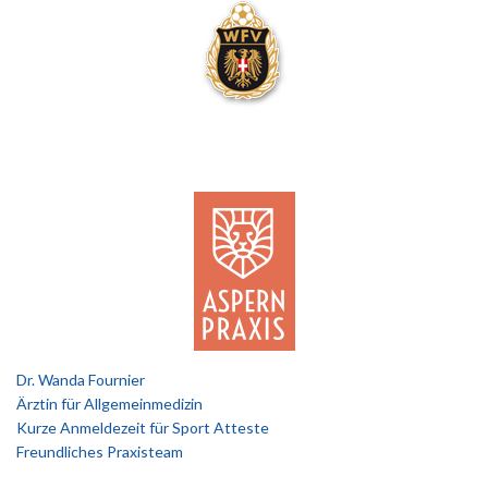
Dr. Wanda Fournier
Ärztin für Allgemeinmedizin
Kurze Anmeldezeit für Sport Atteste
Freundliches Praxisteam