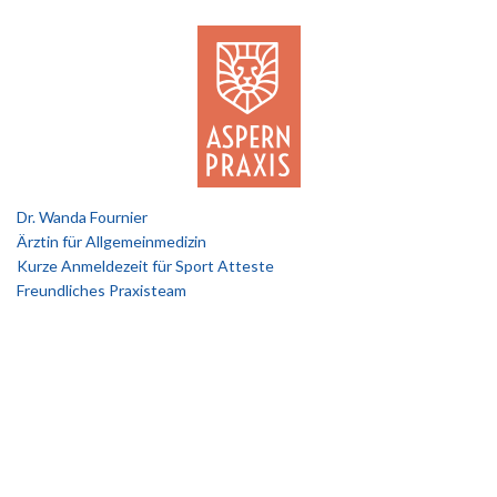
Dr. Wanda Fournier
Ärztin für Allgemeinmedizin
Kurze Anmeldezeit für Sport Atteste
Freundliches Praxisteam