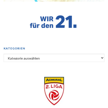
KATEGORIEN
Kategorien