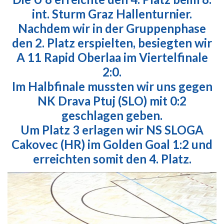
int. Sturm Graz Hallenturnier.
Nachdem wir in der Gruppenphase
den 2. Platz erspielten, besiegten wir
A 11 Rapid Oberlaa im Viertelfinale
2:0.
Im Halbfinale mussten wir uns gegen
NK Drava Ptuj (SLO) mit 0:2
geschlagen geben.
Um Platz 3 erlagen wir NS SLOGA
Cakovec (HR) im Golden Goal 1:2 und
erreichten somit den 4. Platz.