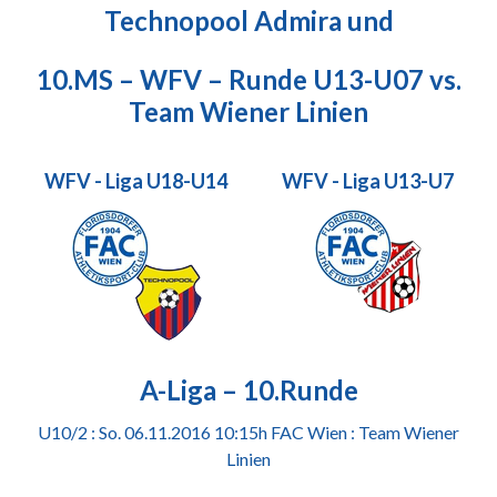
Technopool Admira und
10.MS – WFV – Runde U13-U07 vs.
Team Wiener Linien
WFV - Liga U18-U14
WFV - Liga U13-U7
A-Liga – 10.Runde
U10/2 : So. 06.11.2016 10:15h FAC Wien : Team Wiener
Linien