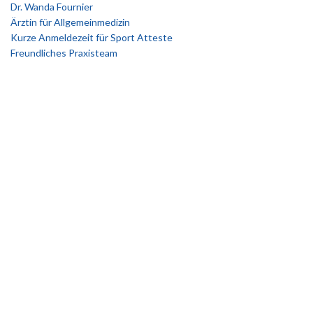
Dr. Wanda Fournier
Ärztin für Allgemeinmedizin
Kurze Anmeldezeit für Sport Atteste
Freundliches Praxisteam