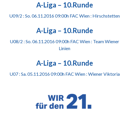
A-Liga – 10.Runde
U09/2 : So. 06.11.2016 09:00h FAC Wien : Hirschstetten
A-Liga – 10.Runde
U08/2 : So. 06.11.2016 09:00h FAC Wien : Team Wiener
Linien
A-Liga – 10.Runde
U07 : Sa. 05.11.2016 09:00h FAC Wien : Wiener Viktoria