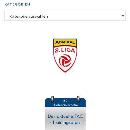
KATEGORIEN
Kategorien