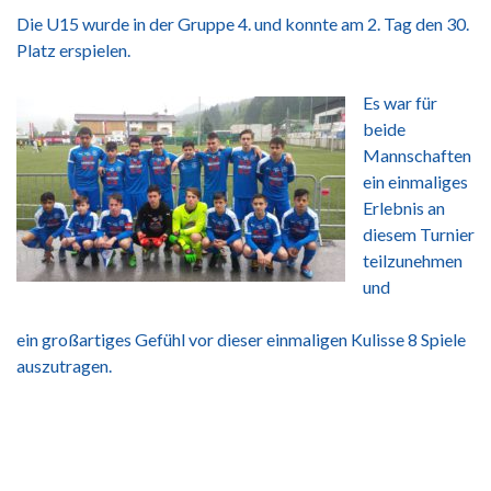
Die U15 wurde in der Gruppe 4. und konnte am 2. Tag den 30.
Platz erspielen.
Es war für
beide
Mannschaften
ein einmaliges
Erlebnis an
diesem Turnier
teilzunehmen
und
ein großartiges Gefühl vor dieser einmaligen Kulisse 8 Spiele
auszutragen.