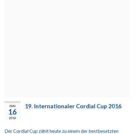
19. Internationaler Cordial Cup 2016
MAI
16
2016
Der Cordial Cup zählt heute zu einem der bestbesetzten