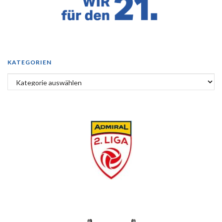
KATEGORIEN
Kategorien