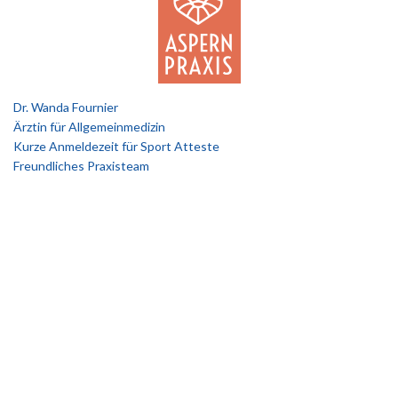
Dr. Wanda Fournier
Ärztin für Allgemeinmedizin
Kurze Anmeldezeit für Sport Atteste
Freundliches Praxisteam