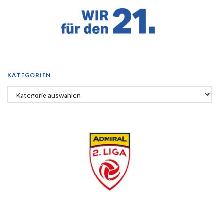
KATEGORIEN
Kategorien