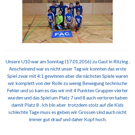
Unsere U10 war am Sonntag (17.01.2016) zu Gast in Ritzing .
Anscheinend war es nicht unser Tag wir konnten das erste
Spiel zwar mit 4:1 gewinnen aber die nächsten Spiele waren
wir komplett von der Rolle zu wenig Bewegung technische
Fehler und so kam es das wir mit 4 Punkten Gruppen vierter
wurden und das Spiel um Platz 7 und 8 auch verloren haben
damit Platz 8 . Ich bin aber trotzdem stolz auf die Kids
schlechte Tage muss es geben wir Grossen sind auch nicht
immer gut drauf und daher Kopf hoch.