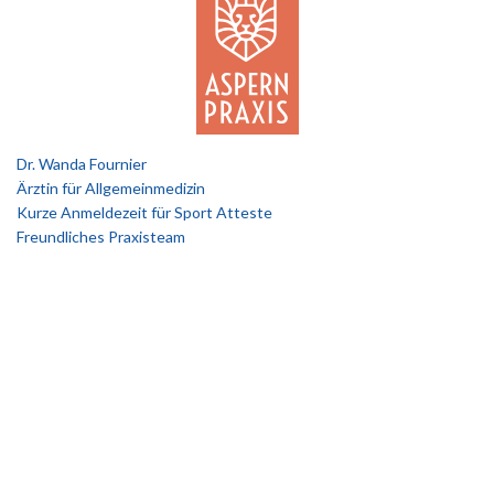
Dr. Wanda Fournier
Ärztin für Allgemeinmedizin
Kurze Anmeldezeit für Sport Atteste
Freundliches Praxisteam