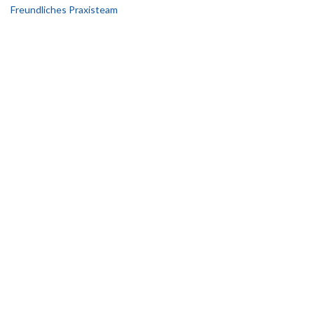
Freundliches Praxisteam