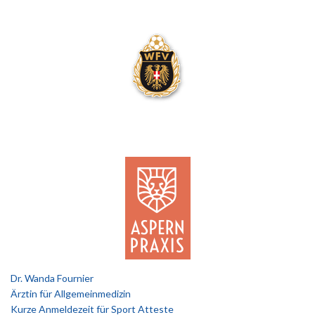
Dr. Wanda Fournier
Ärztin für Allgemeinmedizin
Kurze Anmeldezeit für Sport Atteste