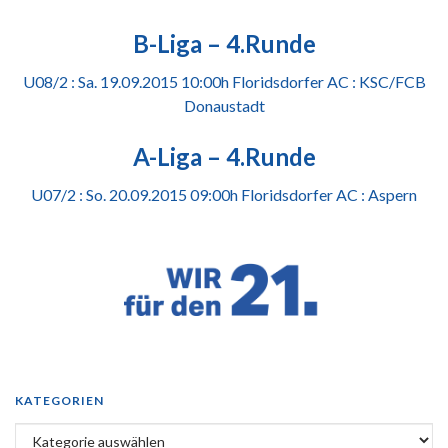
B-Liga – 4.Runde
U08/2 : Sa. 19.09.2015 10:00h Floridsdorfer AC : KSC/
FCB
Donaus
tadt
A-Liga – 4.Runde
U07/2 : So. 20.09.2015 09:00h Floridsdorfer AC : Aspern
KATEGORIEN
Kategorien