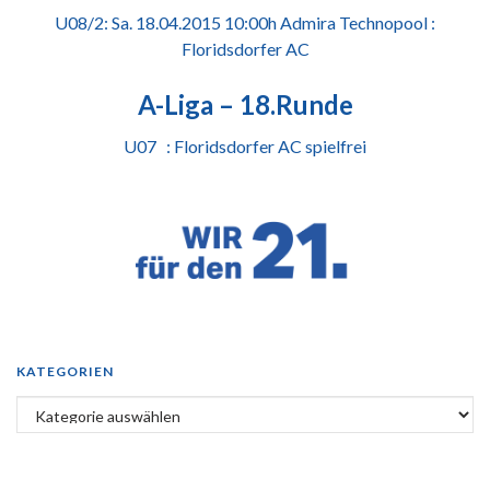
U08/2: Sa. 18.04.2015 10:00h Admira Technopool :
Floridsdorfer AC
A-Liga – 18.Runde
U07 : Floridsdorfer AC spielfrei
KATEGORIEN
Kategorien