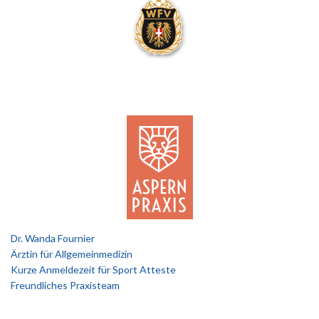
Dr. Wanda Fournier
Ärztin für Allgemeinmedizin
Kurze Anmeldezeit für Sport Atteste
Freundliches Praxisteam