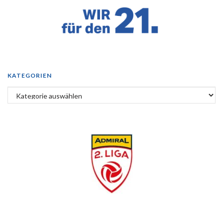
KATEGORIEN
Kategorien