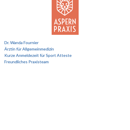
Dr. Wanda Fournier
Ärztin für Allgemeinmedizin
Kurze Anmeldezeit für Sport Atteste
Freundliches Praxisteam