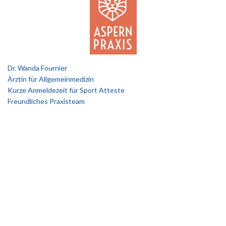
Dr. Wanda Fournier
Ärztin für Allgemeinmedizin
Kurze Anmeldezeit für Sport Atteste
Freundliches Praxisteam