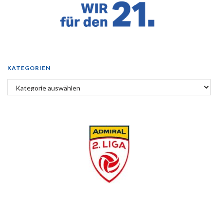
KATEGORIEN
Kategorien