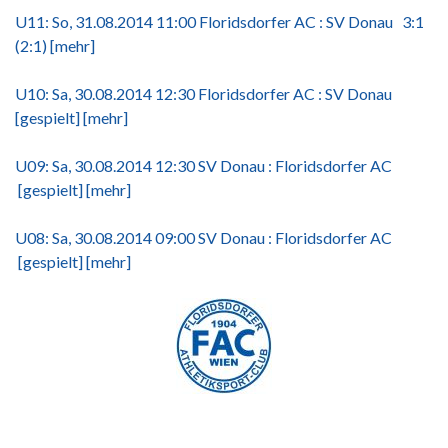
U11: So, 31.08.2014 11:00 Floridsdorfer AC : SV Donau 3:1
(2:1)
[mehr]
U10: Sa, 30.08.2014 12:30 Floridsdorfer AC : SV Donau
[gespielt]
[mehr]
U09: Sa, 30.08.2014 12:30 SV Donau : Floridsdorfer AC
[gespielt]
[mehr]
U08: Sa, 30.08.2014 09:00 SV Donau : Floridsdorfer AC
[gespielt]
[mehr]