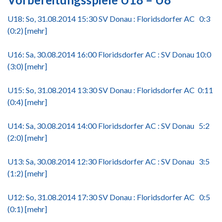
U18: So, 31.08.2014 15:30 SV Donau : Floridsdorfer AC 0:3
(0:2)
[mehr]
U16: Sa, 30.08.2014 16:00 Floridsdorfer AC : SV Donau 10:0
(3:0)
[mehr]
U15: So, 31.08.2014 13:30 SV Donau : Floridsdorfer AC 0:11
(0:4)
[mehr]
U14: Sa, 30.08.2014 14:00 Floridsdorfer AC : SV Donau 5:2
(2:0)
[mehr]
U13: Sa, 30.08.2014 12:30 Floridsdorfer AC : SV Donau 3:5
(1:2)
[mehr]
U12: So, 31.08.2014 17:30 SV Donau : Floridsdorfer AC 0:5
(0:1)
[mehr]