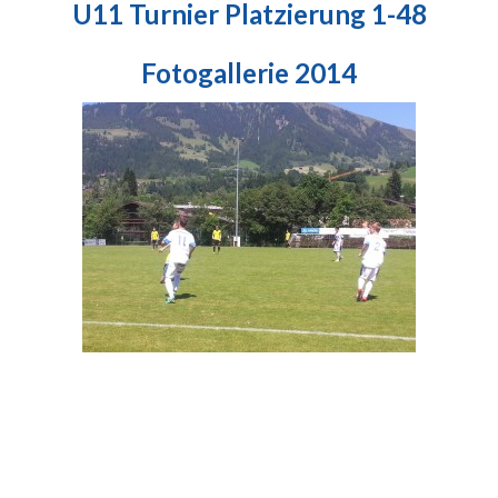
U11 Turnier Platzierung 1-48
Fotogallerie 2014