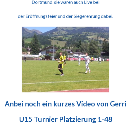
Dortmund, sie waren auch Live bei
der Eröffnungsfeier und der Siegerehrung dabei.
Anbei noch ein kurzes Video von Gerri
U15 Turnier Platzierung 1-48