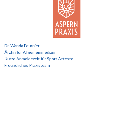
Dr. Wanda Fournier
Ärztin für Allgemeinmedizin
Kurze Anmeldezeit für Sport Atteste
Freundliches Praxisteam