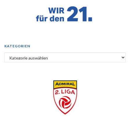
KATEGORIEN
Kategorien