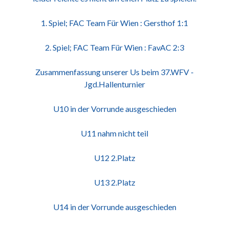
1. Spiel; FAC Team Für Wien : Gersthof 1:1
2. Spiel; FAC Team Für Wien : FavAC 2:3
Zusammenfassung unserer Us beim 37.WFV -
Jgd.Hallenturnier
U10 in der Vorrunde ausgeschieden
U11 nahm nicht teil
U12 2.Platz
U13 2.Platz
U14 in der Vorrunde ausgeschieden