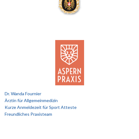
Dr. Wanda Fournier
Ärztin für Allgemeinmedizin
Kurze Anmeldezeit für Sport Atteste
Freundliches Praxisteam