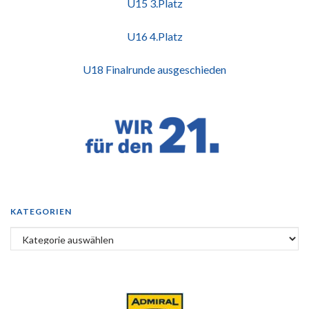
U15 3.Platz
U16 4.Platz
U18 Finalrunde ausgeschieden
KATEGORIEN
Kategorien