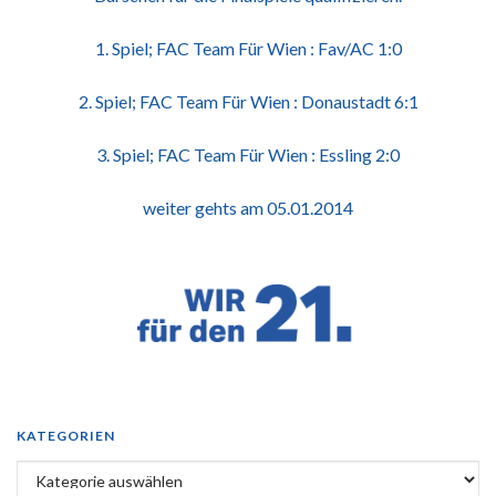
1. Spiel; FAC Team Für Wien : Fav/AC 1:0
2. Spiel; FAC Team Für Wien : Donaustadt 6:1
3. Spiel; FAC Team Für Wien : Essling 2:0
weiter gehts am 05.01.2014
KATEGORIEN
Kategorien