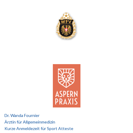
Dr. Wanda Fournier
Ärztin für Allgemeinmedizin
Kurze Anmeldezeit für Sport Atteste