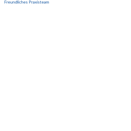
Freundliches Praxisteam